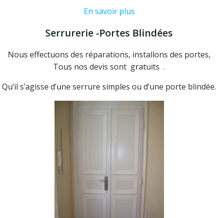
En savoir plus
Serrurerie -Portes Blindées
Nous effectuons des réparations, installons des portes,
Tous nos devis sont gratuits .
Qu’il s’agisse d’une serrure simples ou d’une porte blindée.