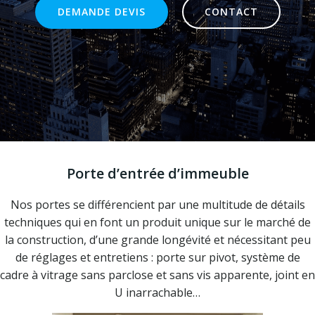
DEMANDE DEVIS
CONTACT
Porte d’entrée d’immeuble
Nos portes se différencient par une multitude de détails
techniques qui en font un produit unique sur le marché de
la construction, d’une grande longévité et nécessitant peu
de réglages et entretiens : porte sur pivot, système de
cadre à vitrage sans parclose et sans vis apparente, joint en
U inarrachable…