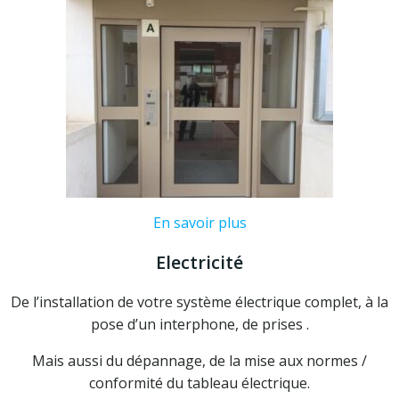
En savoir plus
Electricité
De l’installation de votre système électrique complet, à la
pose d’un interphone, de prises .
Mais aussi du dépannage, de la mise aux normes /
conformité du tableau électrique.