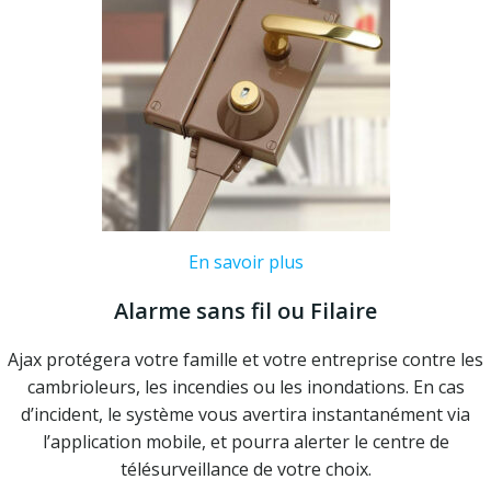
En savoir plus
Alarme sans fil ou Filaire
Ajax protégera votre famille et votre entreprise contre les
cambrioleurs, les incendies ou les inondations. En cas
d’incident, le système vous avertira instantanément via
l’application mobile, et pourra alerter le centre de
télésurveillance de votre choix.