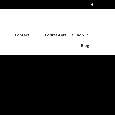
Contact
Coffres-Fort : Le Choix
Blog