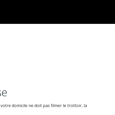
se
votre domicile ne doit pas filmer le trottoir, la