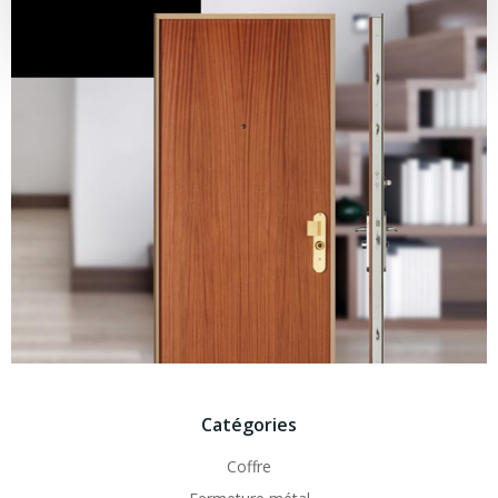
d'info
Catégories
Coffre