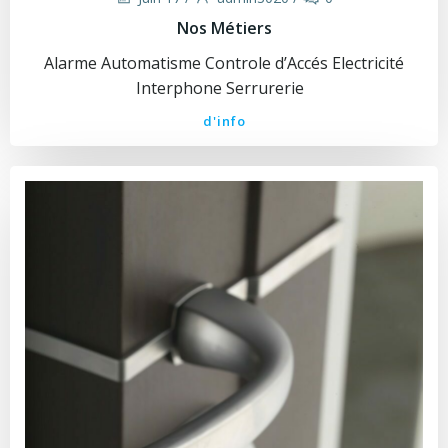
Nos Métiers
Alarme Automatisme Controle d’Accés Electricité
Interphone Serrurerie
d'info