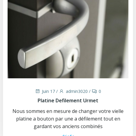
Juin 17
/
admin3020
/
0
Platine Defilement Urmet
Nous sommes en mesure de changer votre vielle
platine a bouton par une a défilement tout en
gardant vos anciens combinés