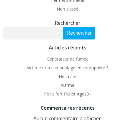
Fermeture métal
Non classé
Rechercher
Rechercher
Articles récents
Générateur de fumée
Victime d’un cambriolage en copropriété ?
Electrcité
Alarme
Point fort Fichet Agds31
Commentaires récents
Aucun commentaire à afficher.