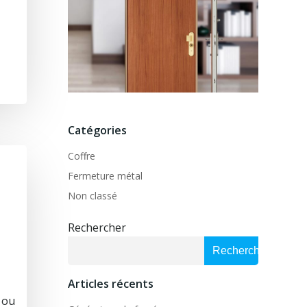
Catégories
Coffre
Fermeture métal
Non classé
Rechercher
Rechercher
Articles récents
 ou