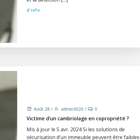
d'info
Août 28
/
admin3020
/
0
Victime d’un cambriolage en copropriété ?
Mis à jour le 5 avr. 2024 Si les solutions de
sécurisation d’un immeuble peuvent être faibles