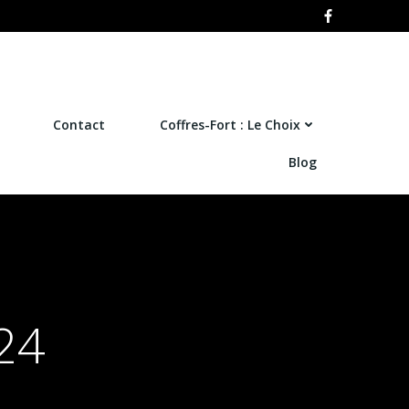
Contact
Coffres-Fort : Le Choix
Blog
24