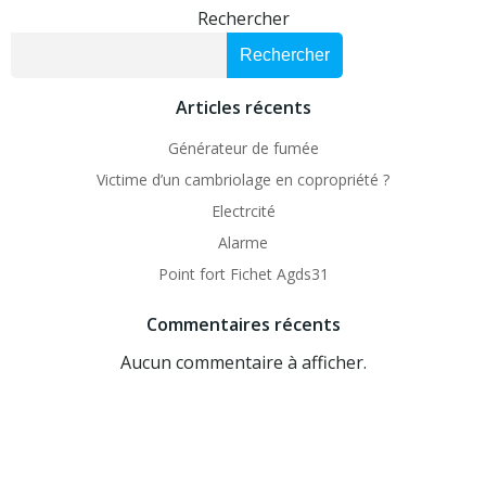
Rechercher
Rechercher
Articles récents
Générateur de fumée
Victime d’un cambriolage en copropriété ?
Electrcité
Alarme
Point fort Fichet Agds31
Commentaires récents
Aucun commentaire à afficher.