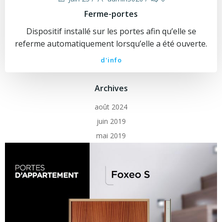
Ferme-portes
Dispositif installé sur les portes afin qu’elle se
referme automatiquement lorsqu’elle a été ouverte.
d'info
Archives
août 2024
juin 2019
mai 2019