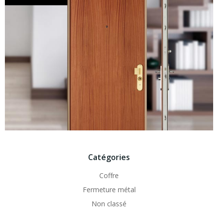
Catégories
Coffre
Fermeture métal
Non classé