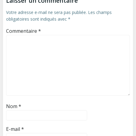
Laisser un commentaire
Votre adresse e-mail ne sera pas publiée.
Les champs
obligatoires sont indiqués avec
*
Commentaire
*
Nom
*
E-mail
*