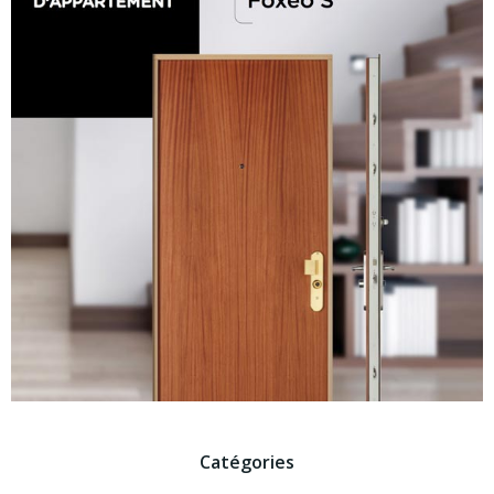
Catégories