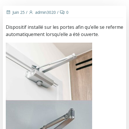
Juin 25
/
admin3020
/
0
Dispositif installé sur les portes afin qu’elle se referme
automatiquement lorsqu’elle a été ouverte.