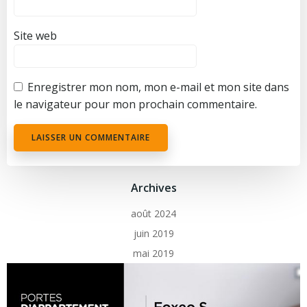
Site web
Enregistrer mon nom, mon e-mail et mon site dans
le navigateur pour mon prochain commentaire.
Archives
août 2024
juin 2019
mai 2019