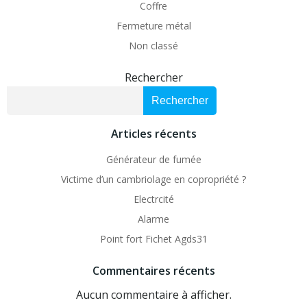
Coffre
Fermeture métal
Non classé
Rechercher
Rechercher
Articles récents
Générateur de fumée
Victime d’un cambriolage en copropriété ?
Electrcité
Alarme
Point fort Fichet Agds31
Commentaires récents
Aucun commentaire à afficher.